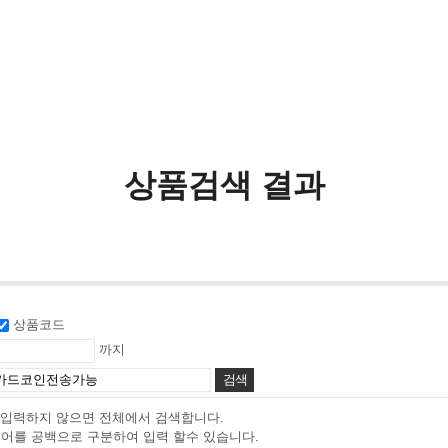
상품검색 결과
상품코드
까지
 입력하지 않으면 전체에서 검색합니다.
색어를 공백으로 구분하여 입력 할수 있습니다.