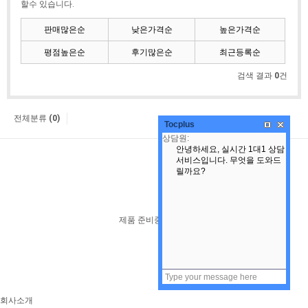
할수 있습니다.
판매많은순
낮은가격순
높은가격순
평점높은순
후기많은순
최근등록순
검색 결과
0
건
전체분류
(0)
Tocplus
제품 준비중입니다.
회사소개