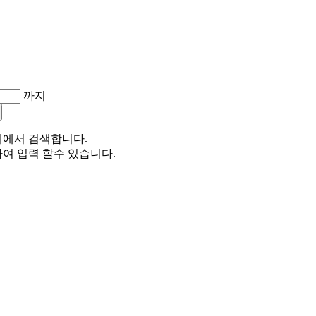
까지
체에서 검색합니다.
여 입력 할수 있습니다.