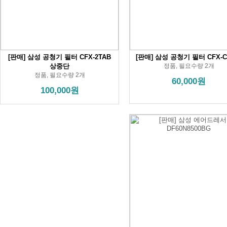
[판매] 삼성 공청기 필터 CFX-2TAB
[판매] 삼성 공청기 필터 CFX-C
상중단
정품, 필요수량 2개
정품, 필요수량 2개
60,000원
100,000원