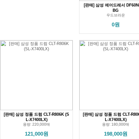
[판매] 삼성 에어드레서 DF60N
BG
우드브라운
0원
[판매] 삼성 정품 드럼 CLT-R806K (S
[판매] 삼성 정품 드럼 CLT-R806
L-X7400LX)
L-X7400LX)
용량: 220,000매
용량: 180,000매
121,000원
198,000원