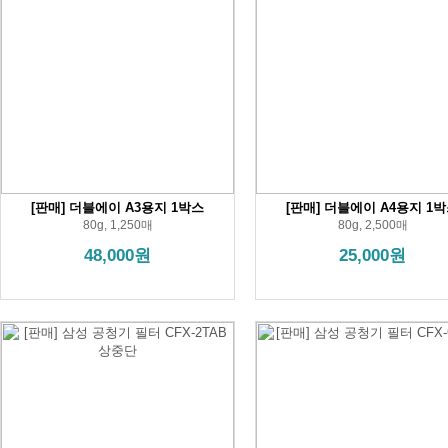
[판매] 더블에이 A3용지 1박스
[판매] 더블에이 A4용지 1
80g, 1,250매
80g, 2,500매
48,000원
25,000원