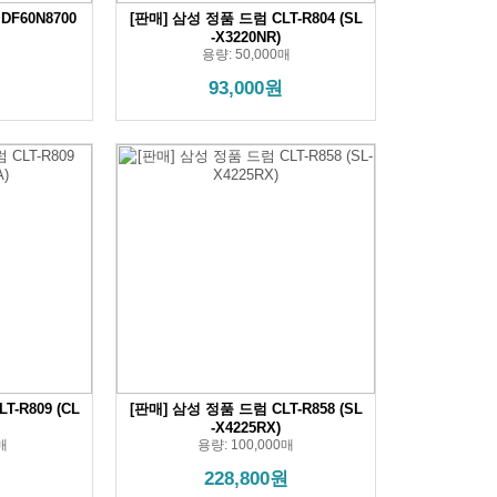
F60N8700
[판매] 삼성 정품 드럼 CLT-R804 (SL
-X3220NR)
용량: 50,000매
93,000원
-R809 (CL
[판매] 삼성 정품 드럼 CLT-R858 (SL
-X4225RX)
매
용량: 100,000매
228,800원