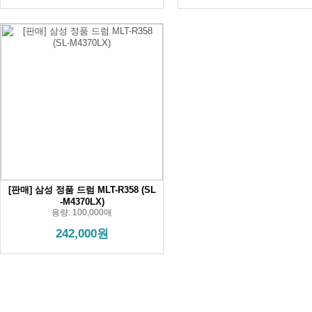
[판매] 삼성 정품 드럼 MLT-R358 (SL
-M4370LX)
용량: 100,000매
242,000원