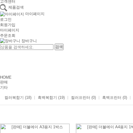
고객센터
제품검색
마이페이지
로그인
회원가입
마이페이지
주문조회
장바구니
HOME
판매
기타
컬러복합기 (18)
흑백복합기 (19)
컬러프린터 (0)
흑백프린터 (0)