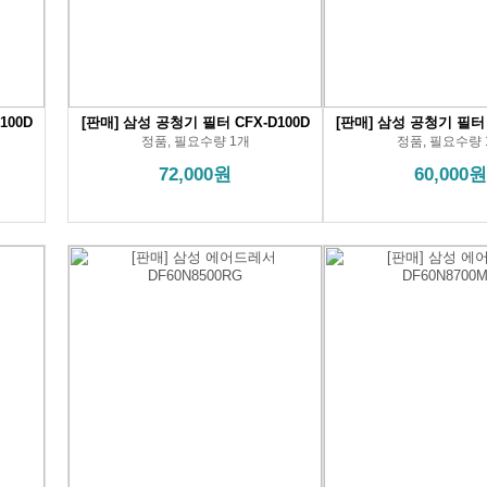
100D
[판매] 삼성 공청기 필터 CFX-D100D
[판매] 삼성 공청기 필터 
정품, 필요수량 1개
정품, 필요수량 
72,000원
60,000원