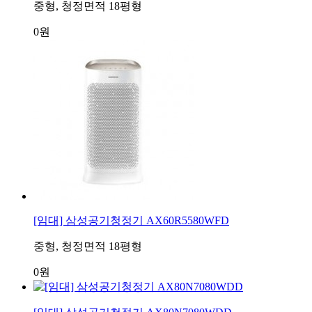
중형, 청정면적 18평형
0원
[임대] 삼성공기청정기 AX60R5580WFD
중형, 청정면적 18평형
0원