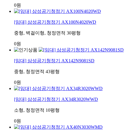
0원
[임대] 삼성공기청정기 AX100N4020WD
중형, 벽걸이형, 청정면적 30평형
0원
[임대] 삼성공기청정기 AX142N9081SD
중형, 청정면적 43평형
0원
[임대] 삼성공기청정기 AX34R3020WWD
소형, 청정면적 10평형
0원