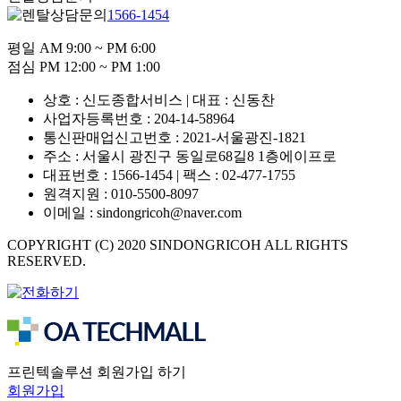
1566-1454
평일 AM 9:00 ~ PM 6:00
점심 PM 12:00 ~ PM 1:00
상호 : 신도종합서비스 | 대표 : 신동찬
사업자등록번호 : 204-14-58964
통신판매업신고번호 : 2021-서울광진-1821
주소 : 서울시 광진구 동일로68길8 1층에이프로
대표번호 : 1566-1454 | 팩스 : 02-477-1755
원격지원 : 010-5500-8097
이메일 : sindongricoh@naver.com
COPYRIGHT (C) 2020 SINDONGRICOH ALL RIGHTS
RESERVED.
프린텍솔루션 회원가입 하기
회원가입