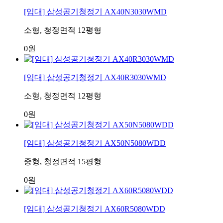
[임대] 삼성공기청정기 AX40N3030WMD
소형, 청정면적 12평형
0원
[임대] 삼성공기청정기 AX40R3030WMD
소형, 청정면적 12평형
0원
[임대] 삼성공기청정기 AX50N5080WDD
중형, 청정면적 15평형
0원
[임대] 삼성공기청정기 AX60R5080WDD