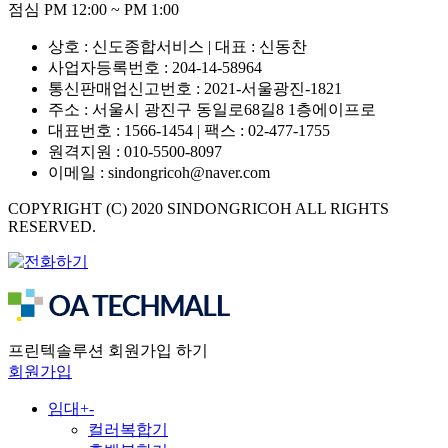
점심 PM 12:00 ~ PM 1:00
상호 : 신도종합서비스 | 대표 : 신동찬
사업자등록번호 : 204-14-58964
통신판매업신고번호 : 2021-서울광진-1821
주소 : 서울시 광진구 동일로68길8 1층에이프로
대표번호 : 1566-1454 | 팩스 : 02-477-1755
원격지원 : 010-5500-8097
이메일 : sindongricoh@naver.com
COPYRIGHT (C) 2020 SINDONGRICOH ALL RIGHTS
RESERVED.
프린텍솔루션 회원가입 하기
회원가입
임대
+
-
컬러복합기