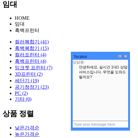
임대
HOME
임대
흑백프린터
컬러복합기 (41)
흑백복합기 (15)
컬러프린터 (4)
Tocplus
흑백프린터 (4)
잉크젯 프린터 (7)
3D프린터 (2)
세단기 (19)
공기청정기 (23)
PC (2)
기타 (0)
상품 정렬
낮은가격순
높은가격순