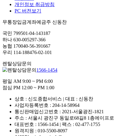
개인정보 취급방침
PC 버전보기
무통장입금계좌
예금주 신동찬
국민 799501-04-143187
하나 630-005297-366
농협 170040-56-391667
우리 114-188476-02-101
렌탈상담문의
1566-1454
평일 AM 9:00 ~ PM 6:00
점심 PM 12:00 ~ PM 1:00
상호 : 신도종합서비스 | 대표 : 신동찬
사업자등록번호 : 204-14-58964
통신판매업신고번호 : 2021-서울광진-1821
주소 : 서울시 광진구 동일로68길8 1층에이프로
대표번호 : 1566-1454 | 팩스 : 02-477-1755
원격지원 : 010-5500-8097