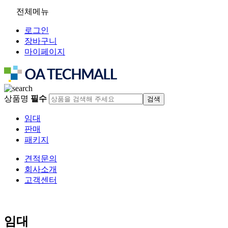
전체메뉴
로그인
장바구니
마이페이지
상품명
필수
임대
판매
패키지
견적문의
회사소개
고객센터
임대