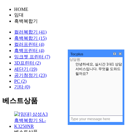
HOME
임대
흑백복합기
컬러복합기 (41)
흑백복합기 (15)
컬러프린터 (4)
흑백프린터 (4)
Tocplus
잉크젯 프린터 (7)
3D프린터 (2)
세단기 (19)
공기청정기 (23)
PC (2)
기타 (0)
베스트상품
베스트상품