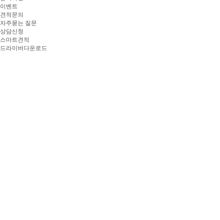
이벤트
견적문의
자주묻는 질문
상담신청
스마트견적
드라이버다운로드