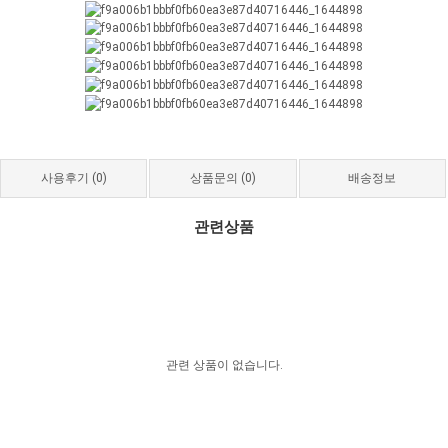
사용후기
(0)
상품문의
(0)
배송정보
관련상품
관련 상품이 없습니다.