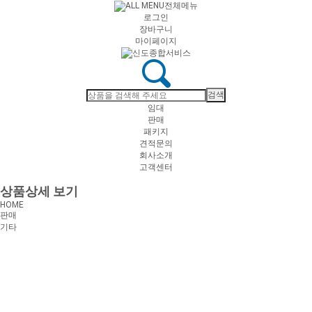
전체메뉴
로그인
장바구니
마이페이지
임대
판매
패키지
견적문의
회사소개
고객센터
상품상세 보기
HOME
판매
기타