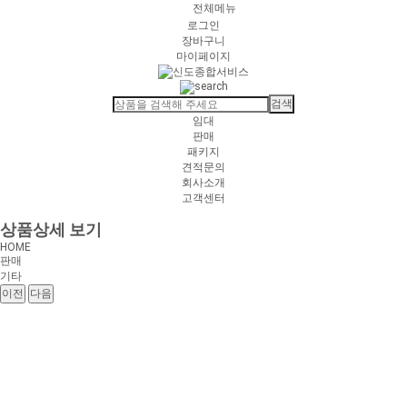
전체메뉴
로그인
장바구니
마이페이지
임대
판매
패키지
견적문의
회사소개
고객센터
상품상세 보기
HOME
판매
기타
이전
다음