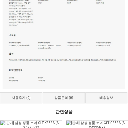
사용후기
(0)
상품문의
(0)
배송정보
관련상품