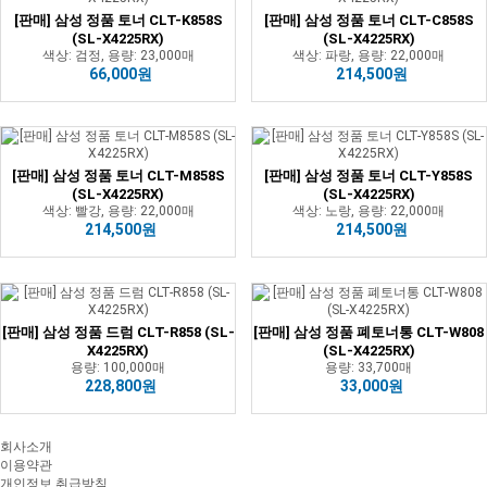
[판매] 삼성 정품 토너 CLT-K858S
[판매] 삼성 정품 토너 CLT-C858S
(SL-X4225RX)
(SL-X4225RX)
색상: 검정, 용량: 23,000매
색상: 파랑, 용량: 22,000매
66,000원
214,500원
[판매] 삼성 정품 토너 CLT-M858S
[판매] 삼성 정품 토너 CLT-Y858S
(SL-X4225RX)
(SL-X4225RX)
색상: 빨강, 용량: 22,000매
색상: 노랑, 용량: 22,000매
214,500원
214,500원
[판매] 삼성 정품 드럼 CLT-R858 (SL-
[판매] 삼성 정품 폐토너통 CLT-W808
X4225RX)
(SL-X4225RX)
용량: 100,000매
용량: 33,700매
228,800원
33,000원
회사소개
이용약관
개인정보 취급방침