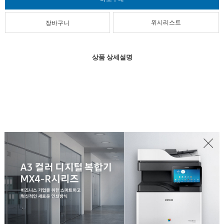
위시리스트
상품 상세설명