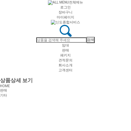
전체메뉴
로그인
장바구니
마이페이지
임대
판매
패키지
견적문의
회사소개
고객센터
상품상세 보기
HOME
판매
기타