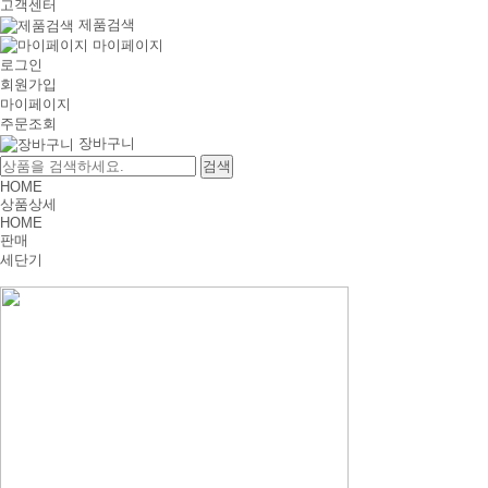
고객센터
제품검색
마이페이지
로그인
회원가입
마이페이지
주문조회
장바구니
HOME
상품상세
HOME
판매
세단기