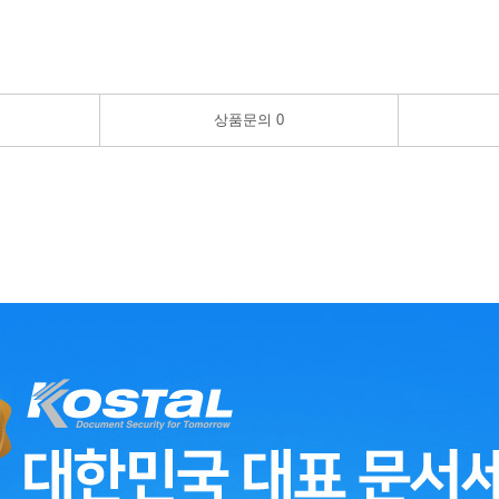
상품문의
0