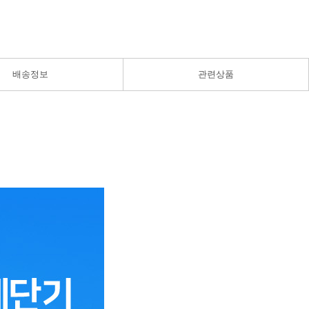
배송정보
관련상품