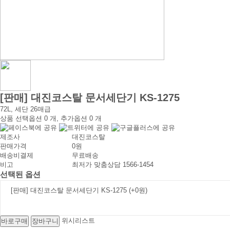
[판매] 대진코스탈 문서세단기 KS-1275
72L, 세단 26매급
상품 선택옵션 0 개, 추가옵션 0 개
제조사
대진코스탈
판매가격
0원
배송비결제
무료배송
비고
최저가 맞춤상담 1566-1454
선택된 옵션
[판매] 대진코스탈 문서세단기 KS-1275
(+0원)
위시리스트