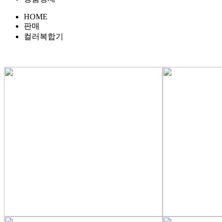
HOME
판매
컬러복합기