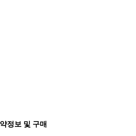
약정보 및 구매