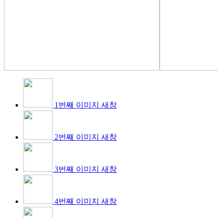
1번째 이미지 새창
2번째 이미지 새창
3번째 이미지 새창
4번째 이미지 새창