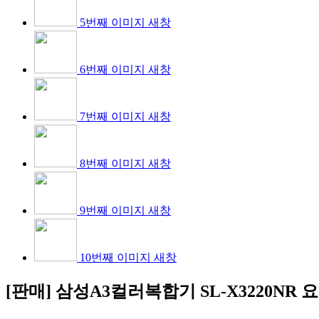
5번째 이미지 새창
6번째 이미지 새창
7번째 이미지 새창
8번째 이미지 새창
9번째 이미지 새창
10번째 이미지 새창
[판매] 삼성A3컬러복합기 SL-X3220NR
요