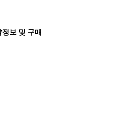
정보 및 구매