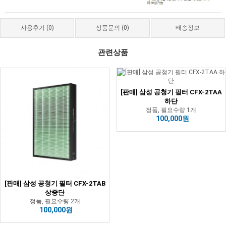
사용후기
(0)
상품문의
(0)
배송정보
관련상품
[판매] 삼성 공청기 필터 CFX-2TAA
하단
정품, 필요수량 1개
100,000원
[판매] 삼성 공청기 필터 CFX-2TAB
상중단
정품, 필요수량 2개
100,000원