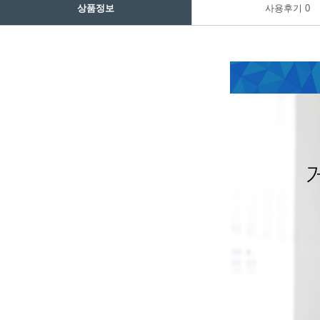
상품정보
사용후기
0