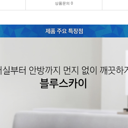
상품문의
0