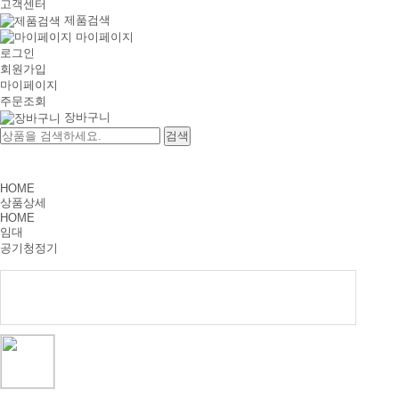
고객센터
제품검색
마이페이지
로그인
회원가입
마이페이지
주문조회
장바구니
HOME
상품상세
HOME
임대
공기청정기