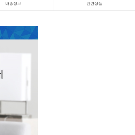
배송정보
관련상품