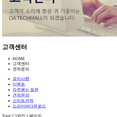
고객센터
HOME
고객센터
견적문의
공지사항
이벤트
자주묻는 질문
견적문의
스마트견적
드라이버다운로드
Total 2,330건
1 페이지