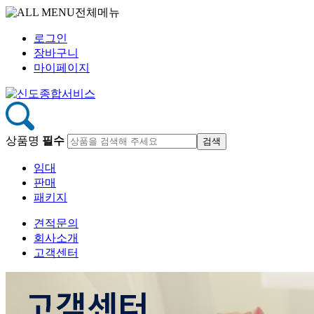
전체메뉴
로그인
장바구니
마이페이지
상품명
필수
임대
판매
패키지
견적문의
회사소개
고객센터