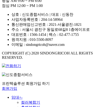
평일 AM 9:00 ~ PM 6:00
점심 PM 12:00 ~ PM 1:00
상호 : 신도종합서비스 | 대표 : 신동찬
사업자등록번호 : 204-14-58964
통신판매업신고번호 : 2021-서울광진-1821
주소 : 서울시 광진구 동일로68길8 1층에이프로
대표번호 : 1566-1454 | 팩스 : 02-477-1755
원격지원 : 010-5500-8097
이메일 : sindongricoh@naver.com
COPYRIGHT (C) 2020 SINDONGRICOH ALL RIGHTS
RESERVED.
프린텍솔루션 회원가입 하기
회원가입
임대
+
-
컬러복합기