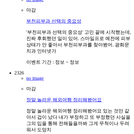
마감
부천피부과 선택의 중요성
'부천피부과 선택의 중요성' 고민 끝에 시작했는데,
진짜 후회했던 일이 있어. 스마일프로 예전에 피부
상태가 안 좋아서 부천피부과를 찾아봤어. 광화문
치과 인터넷가
이벤트 기간 :
정보 ~ 정보
2326
no image
마감
정말 놀라운 해외여행 정리해봤어요
정말 놀라운 해외여행 정리해봤어요 있는 것만 같
아서 겁이 났다 내가 부정하고 또 부정했던 사실을
그의 입을 통해 전해들을까봐 그게 무척이나 두려
워서 도망치